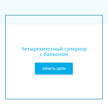
Четырехместный супериор
с балконом
УЗНАТЬ ЦЕНУ