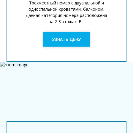
Трехместный номер с двуспальной и
односпальной кроватями, балконом.
Данная категория номера расположена
на 2-3 этажах. В...
УЗНАТЬ ЦЕНУ