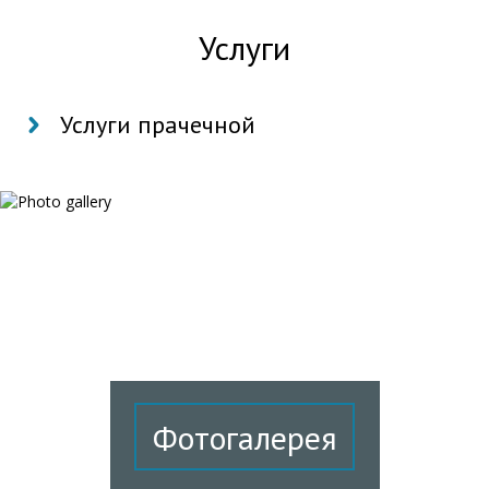
Услуги
Услуги прачечной
Фотогалерея