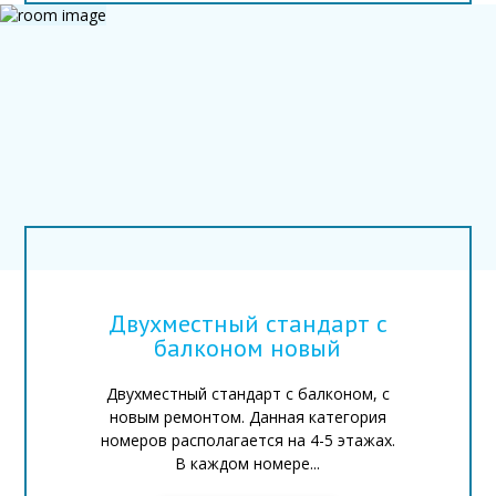
Двухместный стандарт с
балконом новый
Двухместный стандарт с балконом, с
новым ремонтом. Данная категория
номеров располагается на 4-5 этажах.
В каждом номере...