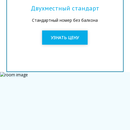
Двухместный стандарт
Стандартный номер без балкона
УЗНАТЬ ЦЕНУ