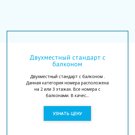
Двухместный стандарт с
балконом
Двухместный стандарт с балконом .
Данная категория номера расположена
на 2 или 3 этажах. Все номера с
балконами. В качес...
УЗНАТЬ ЦЕНУ