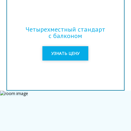
Четырехместный стандарт
с балконом
УЗНАТЬ ЦЕНУ