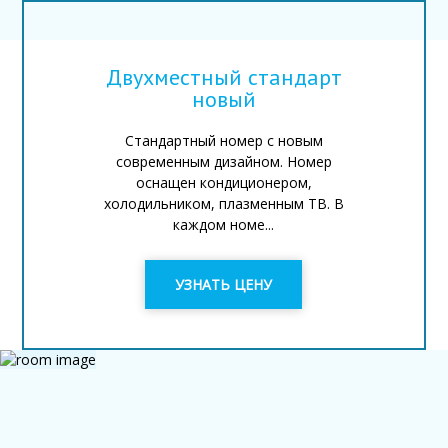
Двухместный стандарт
новый
Стандартный номер с новым
современным дизайном. Номер
оснащен кондиционером,
холодильником, плазменным ТВ. В
каждом номе...
УЗНАТЬ ЦЕНУ