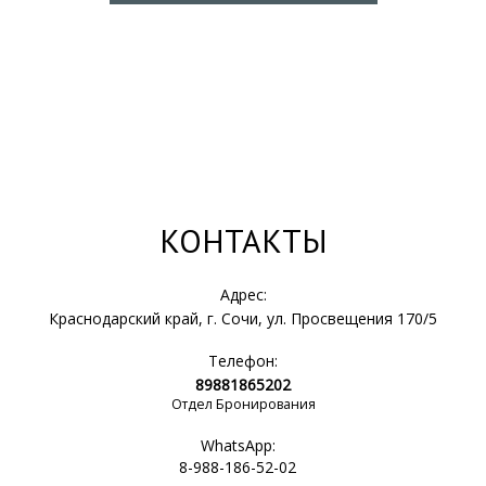
КОНТАКТЫ
Адрес:
Краснодарский край, г. Сочи, ул. Просвещения 170/5
Телефон:
89881865202
Отдел Бронирования
WhatsApp:
8-988-186-52-02